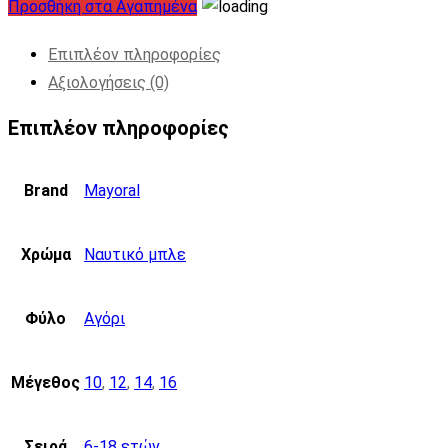
Προσθήκη στα Αγαπημένα
Επιπλέον πληροφορίες
Αξιολογήσεις (0)
Επιπλέον πληροφορίες
Brand
Mayoral
Χρώμα
Ναυτικό μπλε
Φύλο
Αγόρι
Μέγεθος
10
,
12
,
14
,
16
Σειρά
6-18 ετών