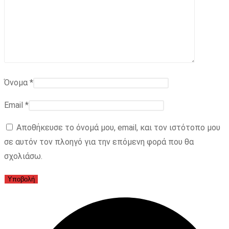
Όνομα
*
Email
*
Αποθήκευσε το όνομά μου, email, και τον ιστότοπο μου
σε αυτόν τον πλοηγό για την επόμενη φορά που θα
σχολιάσω.
Opens
in