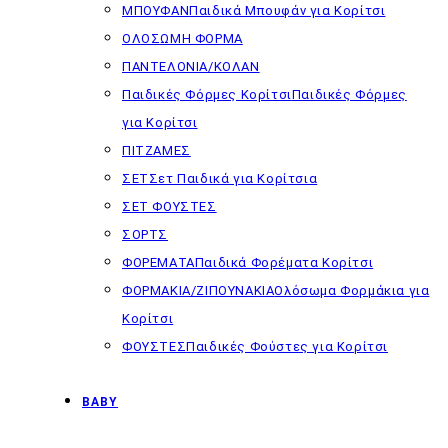
ΜΠΟΥΦΑΝ
Παιδικά Μπουφάν για Κορίτσι
ΟΛΟΣΩΜΗ ΦΟΡΜΑ
ΠΑΝΤΕΛΟΝΙΑ/ΚΟΛΑΝ
Παιδικές Φόρμες Κορίτσι
Παιδικές Φόρμες
για Κορίτσι
ΠΙΤΖΑΜΕΣ
ΣΕΤ
Σετ Παιδικά για Κορίτσια
ΣΕΤ ΦΟΥΣΤΕΣ
ΣΟΡΤΣ
ΦΟΡΕΜΑΤΑ
Παιδικά Φορέματα Κορίτσι
ΦΟΡΜΑΚΙΑ/ΖΙΠΟΥΝΑΚΙΑ
Ολόσωμα Φορμάκια για
Κορίτσι
ΦΟΥΣΤΕΣ
Παιδικές Φούστες για Κορίτσι
BABY