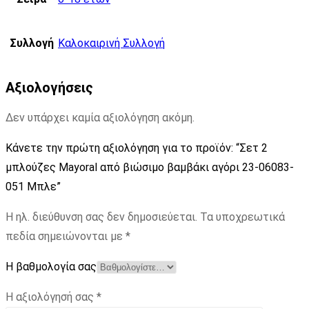
Συλλογή
Καλοκαιρινή Συλλογή
Αξιολογήσεις
Δεν υπάρχει καμία αξιολόγηση ακόμη.
Κάνετε την πρώτη αξιολόγηση για το προϊόν: “Σετ 2
μπλούζες Mayoral από βιώσιμο βαμβάκι αγόρι 23-06083-
051 Μπλε”
Η ηλ. διεύθυνση σας δεν δημοσιεύεται.
Τα υποχρεωτικά
πεδία σημειώνονται με
*
Η βαθμολογία σας
Η αξιολόγησή σας
*