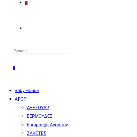
0
TOGGLE
WEBSITE
0
SEARCH
Baby House
ΑΓΟΡΙ
ΑΞΕΣΟΥΑΡ
ΒΕΡΜΟΥΔΕΣ
Εσώρουχα Αγοριών
ΖΑΚΕΤΕΣ