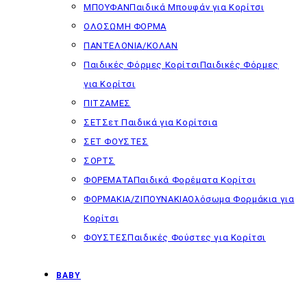
ΜΠΟΥΦΑΝ
Παιδικά Μπουφάν για Κορίτσι
ΟΛΟΣΩΜΗ ΦΟΡΜΑ
ΠΑΝΤΕΛΟΝΙΑ/ΚΟΛΑΝ
Παιδικές Φόρμες Κορίτσι
Παιδικές Φόρμες
για Κορίτσι
ΠΙΤΖΑΜΕΣ
ΣΕΤ
Σετ Παιδικά για Κορίτσια
ΣΕΤ ΦΟΥΣΤΕΣ
ΣΟΡΤΣ
ΦΟΡΕΜΑΤΑ
Παιδικά Φορέματα Κορίτσι
ΦΟΡΜΑΚΙΑ/ΖΙΠΟΥΝΑΚΙΑ
Ολόσωμα Φορμάκια για
Κορίτσι
ΦΟΥΣΤΕΣ
Παιδικές Φούστες για Κορίτσι
BABY