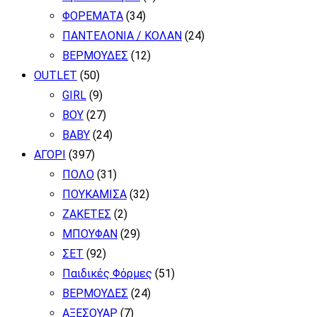
ΦΟΡΕΜΑΤΑ
(34)
ΠΑΝΤΕΛΟΝΙΑ / ΚΟΛΑΝ
(24)
ΒΕΡΜΟΥΔΕΣ
(12)
OUTLET
(50)
GIRL
(9)
BOY
(27)
BABY
(24)
ΑΓΟΡΙ
(397)
ΠΟΛΟ
(31)
ΠΟΥΚΑΜΙΣΑ
(32)
ΖΑΚΕΤΕΣ
(2)
ΜΠΟΥΦΑΝ
(29)
ΣΕΤ
(92)
Παιδικές Φόρμες
(51)
ΒΕΡΜΟΥΔΕΣ
(24)
ΑΞΕΣΟΥΑΡ
(7)