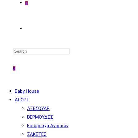
0
TOGGLE
WEBSITE
0
SEARCH
Baby House
ΑΓΟΡΙ
ΑΞΕΣΟΥΑΡ
ΒΕΡΜΟΥΔΕΣ
Εσώρουχα Αγοριών
ΖΑΚΕΤΕΣ