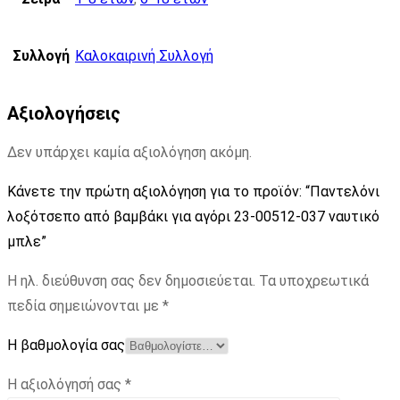
Συλλογή
Καλοκαιρινή Συλλογή
Αξιολογήσεις
Δεν υπάρχει καμία αξιολόγηση ακόμη.
Κάνετε την πρώτη αξιολόγηση για το προϊόν: “Παντελόνι
λοξότσεπο από βαμβάκι για αγόρι 23-00512-037 ναυτικό
μπλε”
Η ηλ. διεύθυνση σας δεν δημοσιεύεται.
Τα υποχρεωτικά
πεδία σημειώνονται με
*
Η βαθμολογία σας
Η αξιολόγησή σας
*