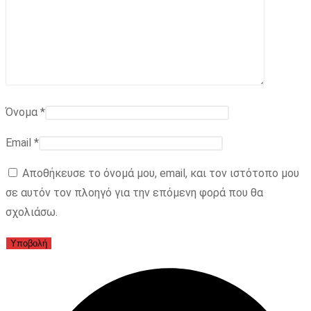
Όνομα
*
Email
*
Αποθήκευσε το όνομά μου, email, και τον ιστότοπο μου
σε αυτόν τον πλοηγό για την επόμενη φορά που θα
σχολιάσω.
Opens
in