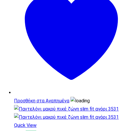
Προσθήκη στα Αγαπημένα
Quick View