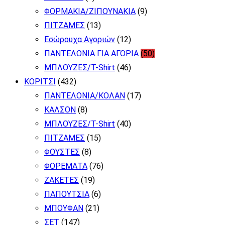
ΦΟΡΜΑΚΙΑ/ΖΙΠΟΥΝΑΚΙΑ
(9)
ΠΙΤΖΑΜΕΣ
(13)
Εσώρουχα Αγοριών
(12)
ΠΑΝΤΕΛΟΝΙΑ ΓΙΑ ΑΓΟΡΙΑ
(50)
ΜΠΛΟΥΖΕΣ/T-Shirt
(46)
ΚΟΡΙΤΣΙ
(432)
ΠΑΝΤΕΛΟΝΙΑ/ΚΟΛΑΝ
(17)
ΚΑΛΣΟΝ
(8)
ΜΠΛΟΥΖΕΣ/T-Shirt
(40)
ΠΙΤΖΑΜΕΣ
(15)
ΦΟΥΣΤΕΣ
(8)
ΦΟΡΕΜΑΤΑ
(76)
ΖΑΚΕΤΕΣ
(19)
ΠΑΠΟΥΤΣΙΑ
(6)
ΜΠΟΥΦΑΝ
(21)
ΣΕΤ
(147)