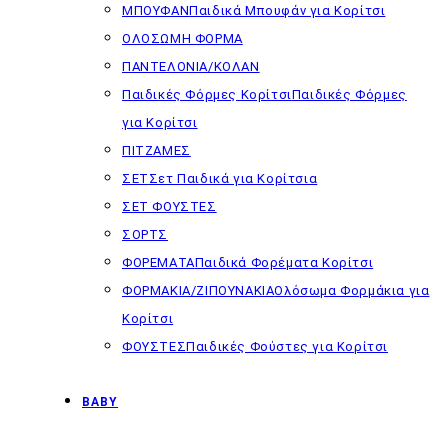
ΜΠΟΥΦΑΝ
Παιδικά Μπουφάν για Κορίτσι
ΟΛΟΣΩΜΗ ΦΟΡΜΑ
ΠΑΝΤΕΛΟΝΙΑ/ΚΟΛΑΝ
Παιδικές Φόρμες Κορίτσι
Παιδικές Φόρμες
για Κορίτσι
ΠΙΤΖΑΜΕΣ
ΣΕΤ
Σετ Παιδικά για Κορίτσια
ΣΕΤ ΦΟΥΣΤΕΣ
ΣΟΡΤΣ
ΦΟΡΕΜΑΤΑ
Παιδικά Φορέματα Κορίτσι
ΦΟΡΜΑΚΙΑ/ΖΙΠΟΥΝΑΚΙΑ
Ολόσωμα Φορμάκια για
Κορίτσι
ΦΟΥΣΤΕΣ
Παιδικές Φούστες για Κορίτσι
BABY