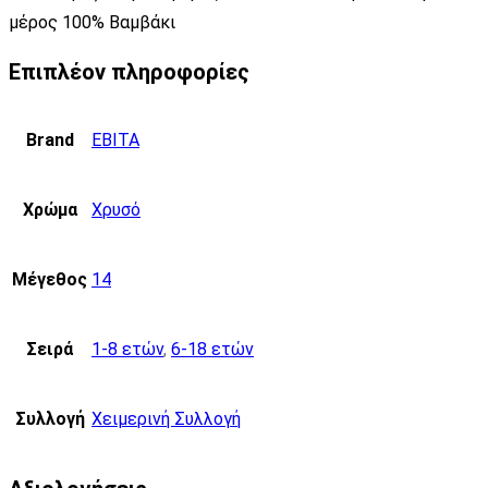
μέρος 100% Βαμβάκι
Επιπλέον πληροφορίες
Brand
EBITA
Χρώμα
Χρυσό
Μέγεθος
14
Σειρά
1-8 ετών
,
6-18 ετών
Συλλογή
Χειμερινή Συλλογή