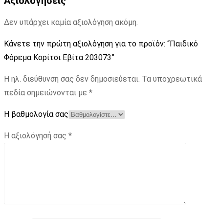
Αξιολογήσεις
Δεν υπάρχει καμία αξιολόγηση ακόμη.
Κάνετε την πρώτη αξιολόγηση για το προϊόν: “Παιδικό
Φόρεμα Κορίτσι Εβίτα 203073”
Η ηλ. διεύθυνση σας δεν δημοσιεύεται.
Τα υποχρεωτικά
πεδία σημειώνονται με
*
Η βαθμολογία σας
Η αξιολόγησή σας
*