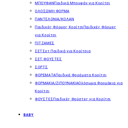
ΜΠΟΥΦΑΝ
Παιδικά Μπουφάν για Κορίτσι
ΟΛΟΣΩΜΗ ΦΟΡΜΑ
ΠΑΝΤΕΛΟΝΙΑ/ΚΟΛΑΝ
Παιδικές Φόρμες Κορίτσι
Παιδικές Φόρμες
για Κορίτσι
ΠΙΤΖΑΜΕΣ
ΣΕΤ
Σετ Παιδικά για Κορίτσια
ΣΕΤ ΦΟΥΣΤΕΣ
ΣΟΡΤΣ
ΦΟΡΕΜΑΤΑ
Παιδικά Φορέματα Κορίτσι
ΦΟΡΜΑΚΙΑ/ΖΙΠΟΥΝΑΚΙΑ
Ολόσωμα Φορμάκια για
Κορίτσι
ΦΟΥΣΤΕΣ
Παιδικές Φούστες για Κορίτσι
BABY