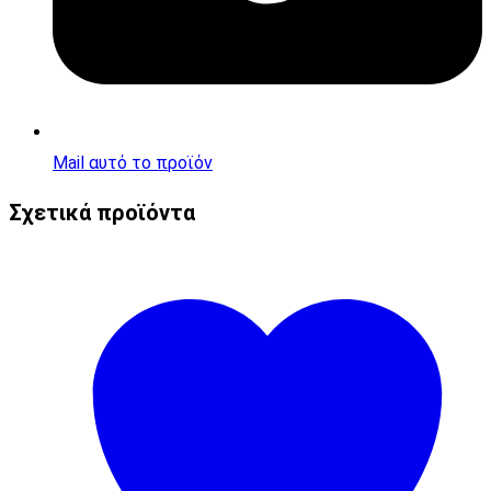
Mail αυτό το προϊόν
Σχετικά προϊόντα