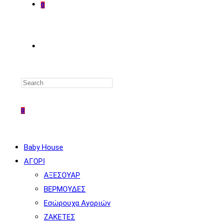
0
TOGGLE
WEBSITE
0
SEARCH
Baby House
ΑΓΟΡΙ
ΑΞΕΣΟΥΑΡ
ΒΕΡΜΟΥΔΕΣ
Εσώρουχα Αγοριών
ΖΑΚΕΤΕΣ