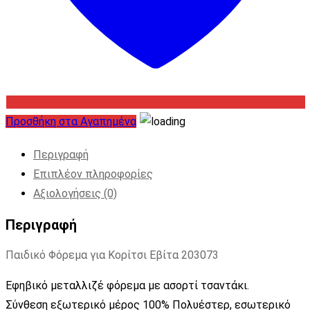
Προσθήκη στα Αγαπημένα
Περιγραφή
Επιπλέον πληροφορίες
Αξιολογήσεις (0)
Περιγραφή
Παιδικό Φόρεμα για Κορίτσι Εβίτα 203073
Εφηβικό μεταλλιζέ φόρεμα με ασορτί τσαντάκι.
Σύνθεση εξωτερικό μέρος 100% Πολυέστερ, εσωτερικό