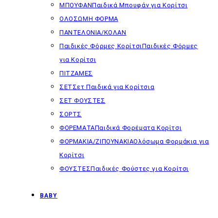
ΜΠΟΥΦΑΝ
Παιδικά Μπουφάν για Κορίτσι
ΟΛΟΣΩΜΗ ΦΟΡΜΑ
ΠΑΝΤΕΛΟΝΙΑ/ΚΟΛΑΝ
Παιδικές Φόρμες Κορίτσι
Παιδικές Φόρμες
για Κορίτσι
ΠΙΤΖΑΜΕΣ
ΣΕΤ
Σετ Παιδικά για Κορίτσια
ΣΕΤ ΦΟΥΣΤΕΣ
ΣΟΡΤΣ
ΦΟΡΕΜΑΤΑ
Παιδικά Φορέματα Κορίτσι
ΦΟΡΜΑΚΙΑ/ΖΙΠΟΥΝΑΚΙΑ
Ολόσωμα Φορμάκια για
Κορίτσι
ΦΟΥΣΤΕΣ
Παιδικές Φούστες για Κορίτσι
BABY