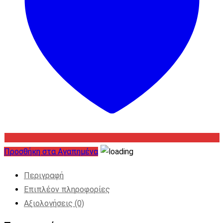
Προσθήκη στα Αγαπημένα
Περιγραφή
Επιπλέον πληροφορίες
Αξιολογήσεις (0)