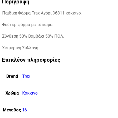
Περιγραφή
Παιδική Φόρμα Trax Αγόρι 36811 κόκκινο.
Φούτερ φόρμα με τύπωμα.
Σύνθεση 50% Βαμβάκι 50% ΠΟΛ.
Χειμερινή Συλλογή
Επιπλέον πληροφορίες
Brand
Trax
Χρώμα
Κόκκινο
Μέγεθος
16