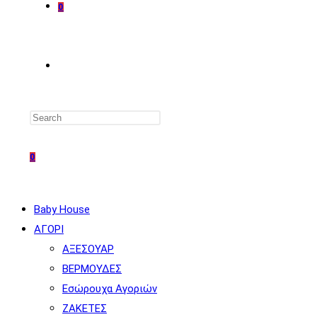
0
TOGGLE
WEBSITE
0
SEARCH
Baby House
ΑΓΟΡΙ
ΑΞΕΣΟΥΑΡ
ΒΕΡΜΟΥΔΕΣ
Εσώρουχα Αγοριών
ΖΑΚΕΤΕΣ