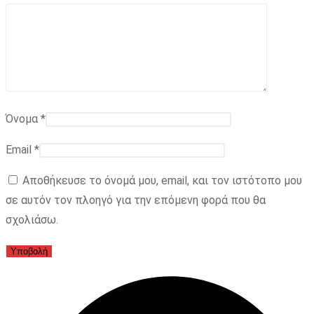
Όνομα
*
Email
*
Αποθήκευσε το όνομά μου, email, και τον ιστότοπο μου
σε αυτόν τον πλοηγό για την επόμενη φορά που θα
σχολιάσω.
Opens
in