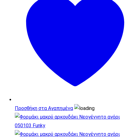
Προσθήκη στα Αγαπημένα