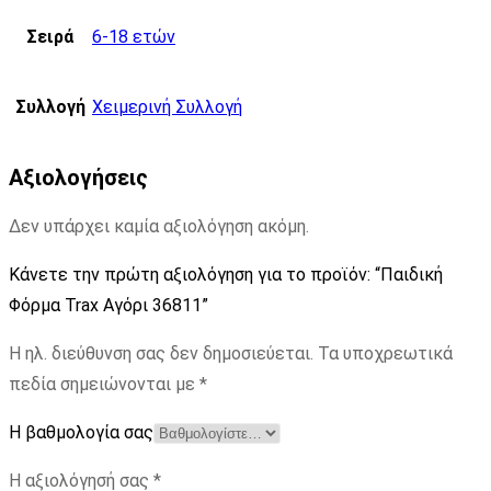
Σειρά
6-18 ετών
Συλλογή
Χειμερινή Συλλογή
Αξιολογήσεις
Δεν υπάρχει καμία αξιολόγηση ακόμη.
Κάνετε την πρώτη αξιολόγηση για το προϊόν: “Παιδική
Φόρμα Trax Αγόρι 36811”
Η ηλ. διεύθυνση σας δεν δημοσιεύεται.
Τα υποχρεωτικά
πεδία σημειώνονται με
*
Η βαθμολογία σας
Η αξιολόγησή σας
*