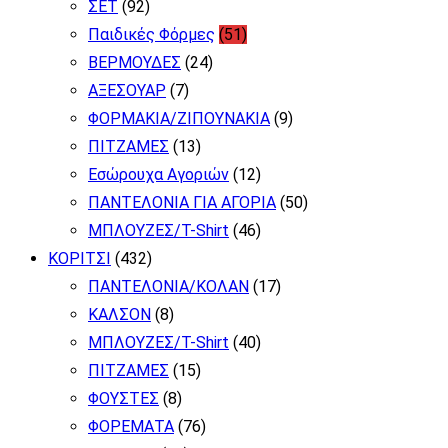
ΣΕΤ
(92)
Παιδικές Φόρμες
(51)
ΒΕΡΜΟΥΔΕΣ
(24)
ΑΞΕΣΟΥΑΡ
(7)
ΦΟΡΜΑΚΙΑ/ΖΙΠΟΥΝΑΚΙΑ
(9)
ΠΙΤΖΑΜΕΣ
(13)
Εσώρουχα Αγοριών
(12)
ΠΑΝΤΕΛΟΝΙΑ ΓΙΑ ΑΓΟΡΙΑ
(50)
ΜΠΛΟΥΖΕΣ/T-Shirt
(46)
ΚΟΡΙΤΣΙ
(432)
ΠΑΝΤΕΛΟΝΙΑ/ΚΟΛΑΝ
(17)
ΚΑΛΣΟΝ
(8)
ΜΠΛΟΥΖΕΣ/T-Shirt
(40)
ΠΙΤΖΑΜΕΣ
(15)
ΦΟΥΣΤΕΣ
(8)
ΦΟΡΕΜΑΤΑ
(76)