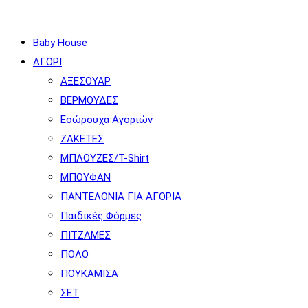
SEARCH
Baby House
ΑΓΟΡΙ
ΑΞΕΣΟΥΑΡ
ΒΕΡΜΟΥΔΕΣ
Εσώρουχα Αγοριών
ΖΑΚΕΤΕΣ
ΜΠΛΟΥΖΕΣ/T-Shirt
ΜΠΟΥΦΑΝ
ΠΑΝΤΕΛΟΝΙΑ ΓΙΑ ΑΓΟΡΙΑ
Παιδικές Φόρμες
ΠΙΤΖΑΜΕΣ
ΠΟΛΟ
ΠΟΥΚΑΜΙΣΑ
ΣΕΤ