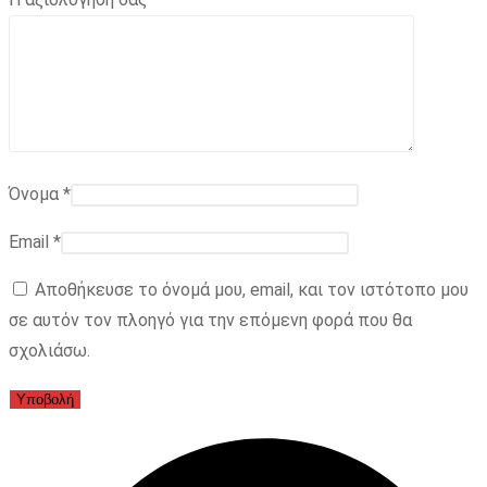
Όνομα
*
Email
*
Αποθήκευσε το όνομά μου, email, και τον ιστότοπο μου
σε αυτόν τον πλοηγό για την επόμενη φορά που θα
σχολιάσω.
Opens
in