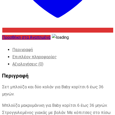
Προσθήκη στα Αγαπημένα
Περιγραφή
Επιπλέον πληροφορίες
Αξιολογήσεις (0)
Περιγραφή
Σετ μπλούζα και δύο κολάν για Baby κορίτσι 6 έως 36
μηνών.
Μπλούζα μακρυμάνικη για Baby κορίτσι 6 έως 36 μηνών.
Στρογγυλεμένος γιακάς με βολάν. Με κόπιτσες στο πίσω