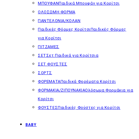
ΜΠΟΥΦΑΝ
Παιδικά Μπουφάν για Κορίτσι
ΟΛΟΣΩΜΗ ΦΟΡΜΑ
ΠΑΝΤΕΛΟΝΙΑ/ΚΟΛΑΝ
Παιδικές Φόρμες Κορίτσι
Παιδικές Φόρμες
για Κορίτσι
ΠΙΤΖΑΜΕΣ
ΣΕΤ
Σετ Παιδικά για Κορίτσια
ΣΕΤ ΦΟΥΣΤΕΣ
ΣΟΡΤΣ
ΦΟΡΕΜΑΤΑ
Παιδικά Φορέματα Κορίτσι
ΦΟΡΜΑΚΙΑ/ΖΙΠΟΥΝΑΚΙΑ
Ολόσωμα Φορμάκια για
Κορίτσι
ΦΟΥΣΤΕΣ
Παιδικές Φούστες για Κορίτσι
BABY