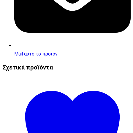
Mail αυτό το προϊόν
Σχετικά προϊόντα