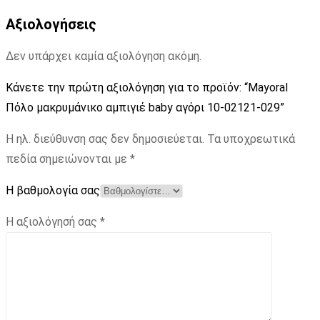
Αξιολογήσεις
Δεν υπάρχει καμία αξιολόγηση ακόμη.
Κάνετε την πρώτη αξιολόγηση για το προϊόν: “Mayoral
Πόλο μακρυμάνικο αμπιγιέ baby αγόρι 10-02121-029”
Η ηλ. διεύθυνση σας δεν δημοσιεύεται.
Τα υποχρεωτικά
πεδία σημειώνονται με
*
Η βαθμολογία σας
Η αξιολόγησή σας
*