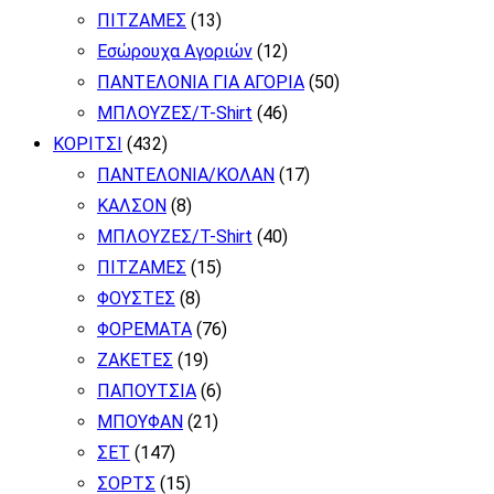
ΠΙΤΖΑΜΕΣ
(13)
Εσώρουχα Αγοριών
(12)
ΠΑΝΤΕΛΟΝΙΑ ΓΙΑ ΑΓΟΡΙΑ
(50)
ΜΠΛΟΥΖΕΣ/T-Shirt
(46)
ΚΟΡΙΤΣΙ
(432)
ΠΑΝΤΕΛΟΝΙΑ/ΚΟΛΑΝ
(17)
ΚΑΛΣΟΝ
(8)
ΜΠΛΟΥΖΕΣ/T-Shirt
(40)
ΠΙΤΖΑΜΕΣ
(15)
ΦΟΥΣΤΕΣ
(8)
ΦΟΡΕΜΑΤΑ
(76)
ΖΑΚΕΤΕΣ
(19)
ΠΑΠΟΥΤΣΙΑ
(6)
ΜΠΟΥΦΑΝ
(21)
ΣΕΤ
(147)
ΣΟΡΤΣ
(15)