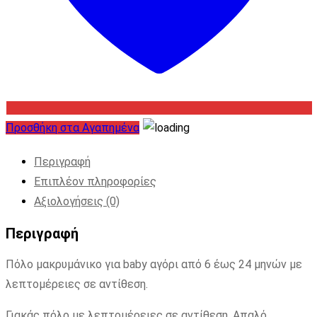
Προσθήκη στα Αγαπημένα
Περιγραφή
Επιπλέον πληροφορίες
Αξιολογήσεις (0)
Περιγραφή
Πόλο μακρυμάνικο για baby αγόρι από 6 έως 24 μηνών με
λεπτομέρειες σε αντίθεση.
Γιακάς πόλο με λεπτομέρειες σε αντίθεση. Απαλό