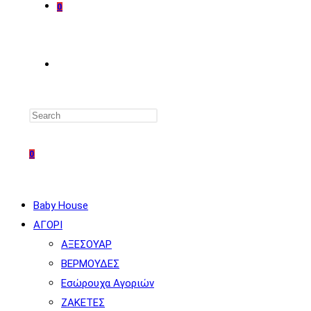
0
TOGGLE
WEBSITE
0
SEARCH
Baby House
ΑΓΟΡΙ
ΑΞΕΣΟΥΑΡ
ΒΕΡΜΟΥΔΕΣ
Εσώρουχα Αγοριών
ΖΑΚΕΤΕΣ