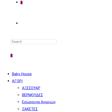
0
TOGGLE
WEBSITE
0
SEARCH
Baby House
ΑΓΟΡΙ
ΑΞΕΣΟΥΑΡ
ΒΕΡΜΟΥΔΕΣ
Εσώρουχα Αγοριών
ΖΑΚΕΤΕΣ