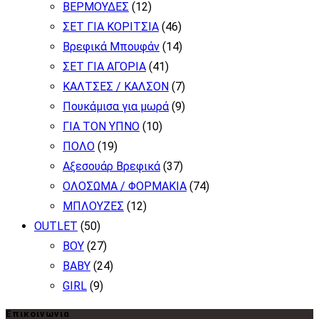
ΒΕΡΜΟΥΔΕΣ
(12)
ΣΕΤ ΓΙΑ ΚΟΡΙΤΣΙΑ
(46)
Βρεφικά Μπουφάν
(14)
ΣΕΤ ΓΙΑ ΑΓΟΡΙΑ
(41)
ΚΑΛΤΣΕΣ / ΚΑΛΣΟΝ
(7)
Πουκάμισα για μωρά
(9)
ΓΙΑ ΤΟΝ ΥΠΝΟ
(10)
ΠΟΛΟ
(19)
Αξεσουάρ Βρεφικά
(37)
ΟΛΟΣΩΜΑ / ΦΟΡΜΑΚΙΑ
(74)
ΜΠΛΟΥΖΕΣ
(12)
OUTLET
(50)
BOY
(27)
BABY
(24)
GIRL
(9)
Επικοινωνια