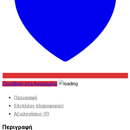
Προσθήκη στα Αγαπημένα
Περιγραφή
Επιπλέον πληροφορίες
Αξιολογήσεις (0)
Περιγραφή