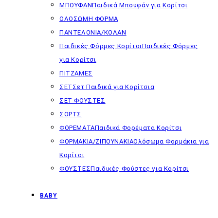
ΜΠΟΥΦΑΝ
Παιδικά Μπουφάν για Κορίτσι
ΟΛΟΣΩΜΗ ΦΟΡΜΑ
ΠΑΝΤΕΛΟΝΙΑ/ΚΟΛΑΝ
Παιδικές Φόρμες Κορίτσι
Παιδικές Φόρμες
για Κορίτσι
ΠΙΤΖΑΜΕΣ
ΣΕΤ
Σετ Παιδικά για Κορίτσια
ΣΕΤ ΦΟΥΣΤΕΣ
ΣΟΡΤΣ
ΦΟΡΕΜΑΤΑ
Παιδικά Φορέματα Κορίτσι
ΦΟΡΜΑΚΙΑ/ΖΙΠΟΥΝΑΚΙΑ
Ολόσωμα Φορμάκια για
Κορίτσι
ΦΟΥΣΤΕΣ
Παιδικές Φούστες για Κορίτσι
BABY