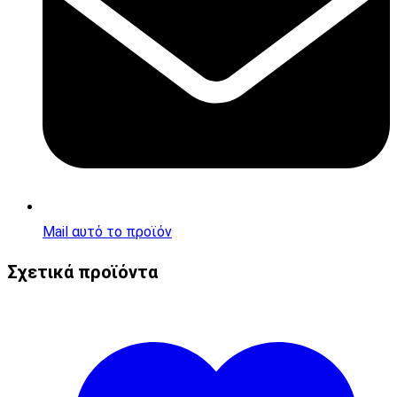
Mail αυτό το προϊόν
Σχετικά προϊόντα