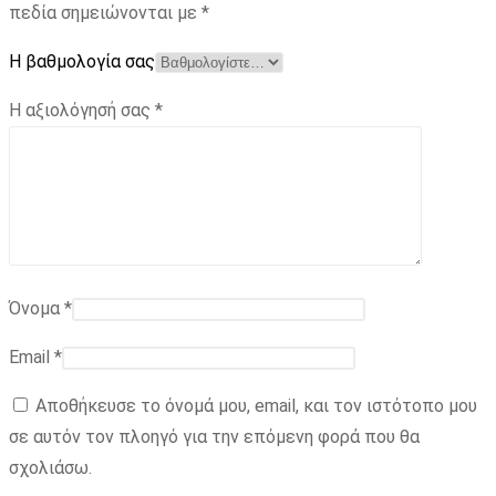
πεδία σημειώνονται με
*
Η βαθμολογία σας
Η αξιολόγησή σας
*
Όνομα
*
Email
*
Αποθήκευσε το όνομά μου, email, και τον ιστότοπο μου
σε αυτόν τον πλοηγό για την επόμενη φορά που θα
σχολιάσω.