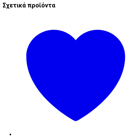
Σχετικά προϊόντα