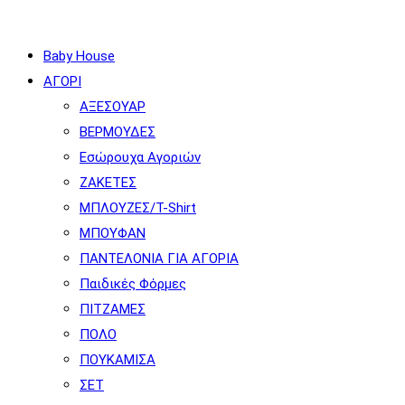
SEARCH
Baby House
ΑΓΟΡΙ
ΑΞΕΣΟΥΑΡ
ΒΕΡΜΟΥΔΕΣ
Εσώρουχα Αγοριών
ΖΑΚΕΤΕΣ
ΜΠΛΟΥΖΕΣ/T-Shirt
ΜΠΟΥΦΑΝ
ΠΑΝΤΕΛΟΝΙΑ ΓΙΑ ΑΓΟΡΙΑ
Παιδικές Φόρμες
ΠΙΤΖΑΜΕΣ
ΠΟΛΟ
ΠΟΥΚΑΜΙΣΑ
ΣΕΤ