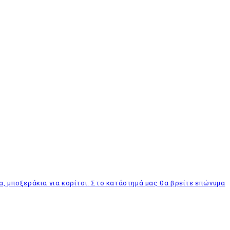
α, μποξεράκια για κορίτσι. Στο κατάστημά μας θα βρείτε επώνυμα