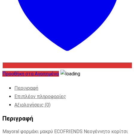
Προσθήκη στα Αγαπημένα
Περιγραφή
Επιπλέον πληροφορίες
Αξιολογήσεις (0)
Περιγραφή
Mayoral φορμάκι μακρύ ECOFRIENDS Νεογέννητο κορίτσι