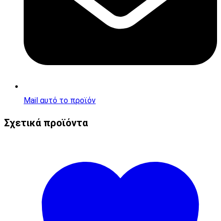
Mail αυτό το προϊόν
Σχετικά προϊόντα