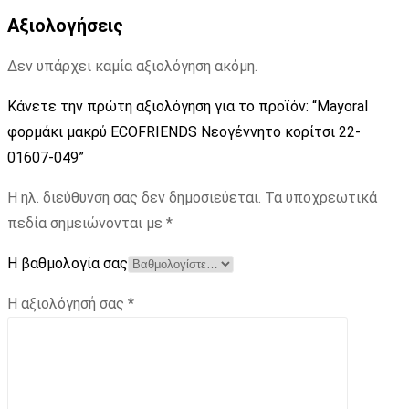
Αξιολογήσεις
Δεν υπάρχει καμία αξιολόγηση ακόμη.
Κάνετε την πρώτη αξιολόγηση για το προϊόν: “Mayoral
φορμάκι μακρύ ECOFRIENDS Νεογέννητο κορίτσι 22-
01607-049”
Η ηλ. διεύθυνση σας δεν δημοσιεύεται.
Τα υποχρεωτικά
πεδία σημειώνονται με
*
Η βαθμολογία σας
Η αξιολόγησή σας
*