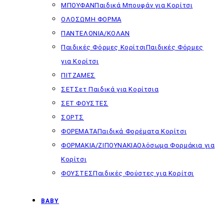
ΜΠΟΥΦΑΝ
Παιδικά Μπουφάν για Κορίτσι
ΟΛΟΣΩΜΗ ΦΟΡΜΑ
ΠΑΝΤΕΛΟΝΙΑ/ΚΟΛΑΝ
Παιδικές Φόρμες Κορίτσι
Παιδικές Φόρμες
για Κορίτσι
ΠΙΤΖΑΜΕΣ
ΣΕΤ
Σετ Παιδικά για Κορίτσια
ΣΕΤ ΦΟΥΣΤΕΣ
ΣΟΡΤΣ
ΦΟΡΕΜΑΤΑ
Παιδικά Φορέματα Κορίτσι
ΦΟΡΜΑΚΙΑ/ΖΙΠΟΥΝΑΚΙΑ
Ολόσωμα Φορμάκια για
Κορίτσι
ΦΟΥΣΤΕΣ
Παιδικές Φούστες για Κορίτσι
BABY