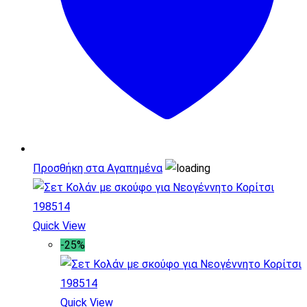
Προσθήκη στα Αγαπημένα
Quick View
-25%
Quick View