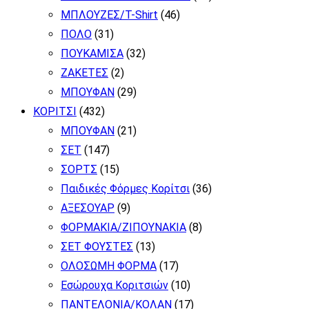
ΜΠΛΟΥΖΕΣ/T-Shirt
(46)
ΠΟΛΟ
(31)
ΠΟΥΚΑΜΙΣΑ
(32)
ΖΑΚΕΤΕΣ
(2)
ΜΠΟΥΦΑΝ
(29)
ΚΟΡΙΤΣΙ
(432)
ΜΠΟΥΦΑΝ
(21)
ΣΕΤ
(147)
ΣΟΡΤΣ
(15)
Παιδικές Φόρμες Κορίτσι
(36)
ΑΞΕΣΟΥΑΡ
(9)
ΦΟΡΜΑΚΙΑ/ΖΙΠΟΥΝΑΚΙΑ
(8)
ΣΕΤ ΦΟΥΣΤΕΣ
(13)
ΟΛΟΣΩΜΗ ΦΟΡΜΑ
(17)
Εσώρουχα Κοριτσιών
(10)
ΠΑΝΤΕΛΟΝΙΑ/ΚΟΛΑΝ
(17)